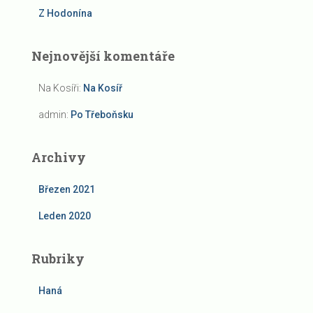
Z Hodonína
Nejnovější komentáře
Na Kosíři
:
Na Kosíř
admin
:
Po Třeboňsku
Archivy
Březen 2021
Leden 2020
Rubriky
Haná