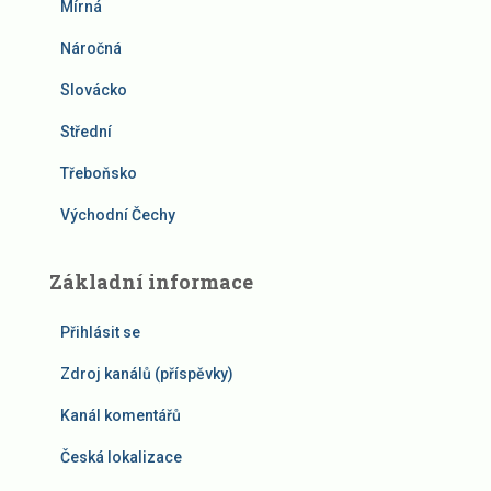
Mírná
Náročná
Slovácko
Střední
Třeboňsko
Východní Čechy
Základní informace
Přihlásit se
Zdroj kanálů (příspěvky)
Kanál komentářů
Česká lokalizace