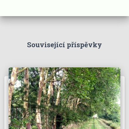
Související příspěvky